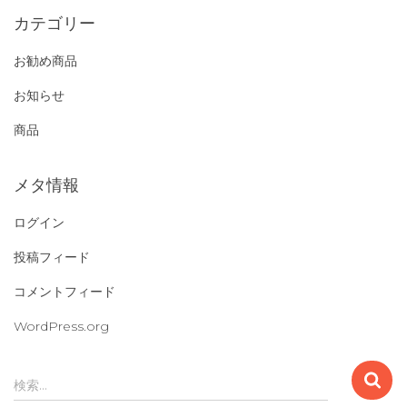
カテゴリー
お勧め商品
お知らせ
商品
メタ情報
ログイン
投稿フィード
コメントフィード
WordPress.org
検
検索…
索