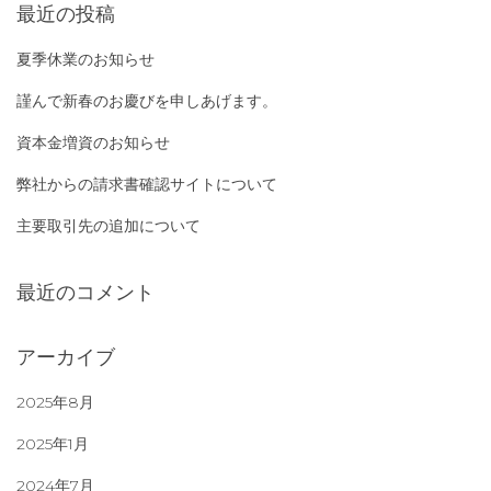
最近の投稿
ー
夏季休業のお知らせ
ジ
謹んで新春のお慶びを申しあげます。
送
資本金増資のお知らせ
り
弊社からの請求書確認サイトについて
主要取引先の追加について
最近のコメント
アーカイブ
2025年8月
2025年1月
2024年7月