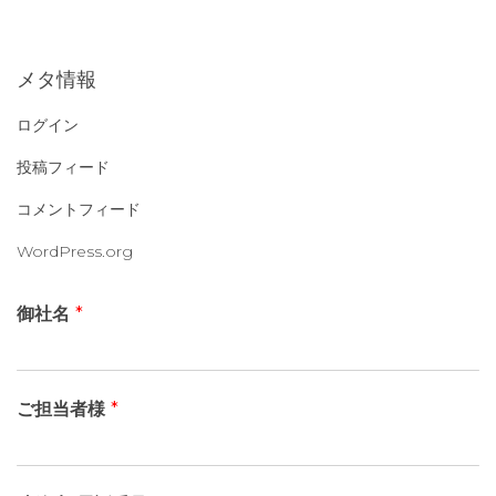
:
メタ情報
ログイン
投稿フィード
コメントフィード
WordPress.org
御社名
*
ご担当者様
*