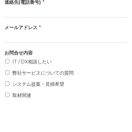
連絡先(電話番号)
*
メールアドレス
*
お問合せ内容
IT / DX相談したい
弊社サービスについての質問
システム提案・見積希望
取材関連