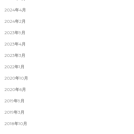
2024年4月
2024年2月
2023年9月
2023年4月
2023年3月
2022年1月
2020年10月
2020年6月
2019年9月
2019年3月
2018年10月