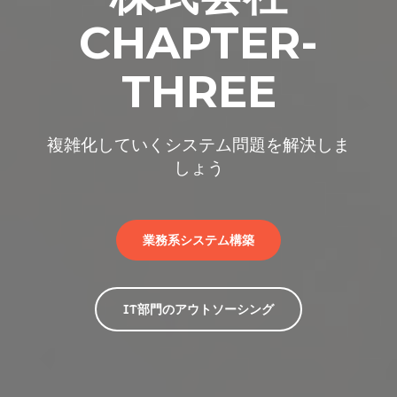
CHAPTER-
THREE
複雑化していくシステム問題を解決しま
しょう
業務系システム構築
IT部門のアウトソーシング