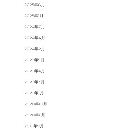
2025年8月
2025年1月
2024年7月
2024年4月
2024年2月
2023年9月
2023年4月
2023年3月
2022年1月
2020年10月
2020年6月
2019年9月