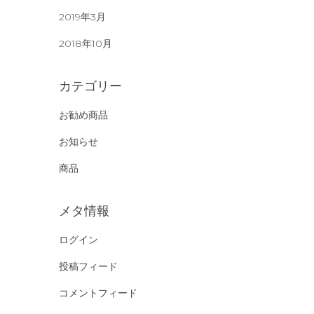
2019年3月
2018年10月
カテゴリー
お勧め商品
お知らせ
商品
メタ情報
ログイン
投稿フィード
コメントフィード