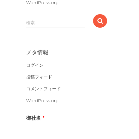
WordPress.org
検
検索…
索
:
メタ情報
ログイン
投稿フィード
コメントフィード
WordPress.org
御社名
*