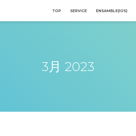
TOP
SERVICE
ENSAMBLE(IOS)
3月 2023