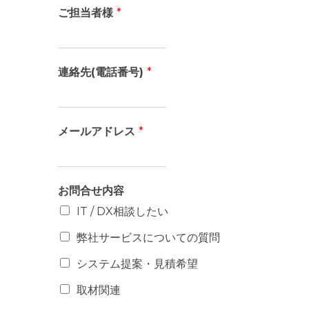
ご担当者様
*
連絡先(電話番号)
*
メールアドレス
*
お問合せ内容
IT / DX相談したい
弊社サービスについての質問
システム提案・見積希望
取材関連