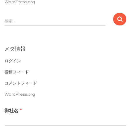
WordPress.org
検
検索…
索
:
メタ情報
ログイン
投稿フィード
コメントフィード
WordPress.org
御社名
*