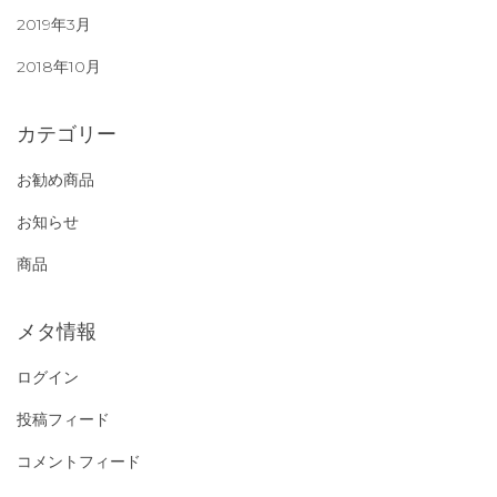
2019年3月
2018年10月
カテゴリー
お勧め商品
お知らせ
商品
メタ情報
ログイン
投稿フィード
コメントフィード