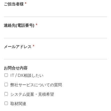
ご担当者様
*
連絡先(電話番号)
*
メールアドレス
*
お問合せ内容
IT / DX相談したい
弊社サービスについての質問
システム提案・見積希望
取材関連