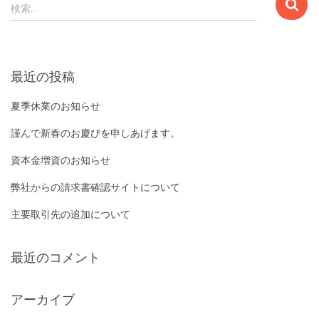
検
検索…
索
:
最近の投稿
夏季休業のお知らせ
謹んで新春のお慶びを申しあげます。
資本金増資のお知らせ
弊社からの請求書確認サイトについて
主要取引先の追加について
最近のコメント
アーカイブ