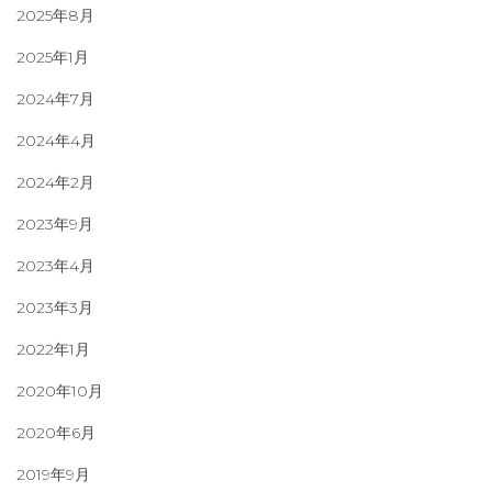
2025年8月
2025年1月
2024年7月
2024年4月
2024年2月
2023年9月
2023年4月
2023年3月
2022年1月
2020年10月
2020年6月
2019年9月