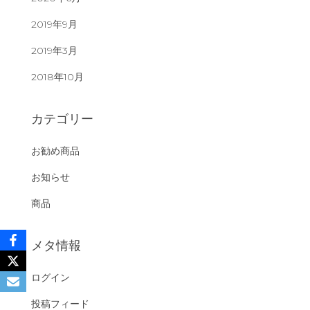
2019年9月
2019年3月
2018年10月
カテゴリー
お勧め商品
お知らせ
商品
メタ情報
ログイン
投稿フィード