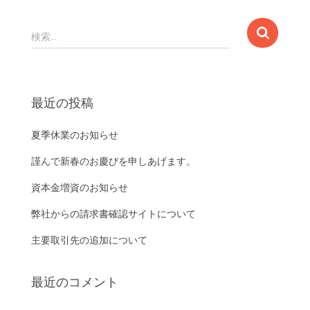
検
検索…
索
:
最近の投稿
夏季休業のお知らせ
謹んで新春のお慶びを申しあげます。
資本金増資のお知らせ
弊社からの請求書確認サイトについて
主要取引先の追加について
最近のコメント