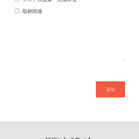
取材関連
送信