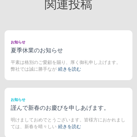
関連投稿
お知らせ
夏季休業のお知らせ
平素は格別のご愛顧を賜り、厚く御礼申し上げます。
弊社では誠に勝手なが
続きを読む
お知らせ
謹んで新春のお慶びを申しあげます。
明けましておめでとうございます。皆様方におかれまし
ては、新春を晴々しい
続きを読む