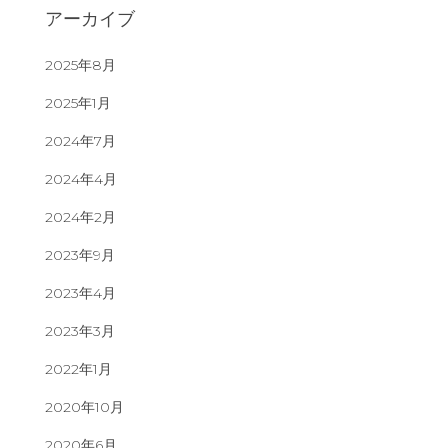
アーカイブ
2025年8月
2025年1月
2024年7月
2024年4月
2024年2月
2023年9月
2023年4月
2023年3月
2022年1月
2020年10月
2020年6月