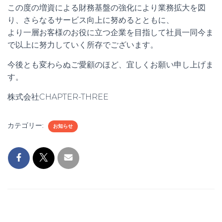
この度の増資による財務基盤の強化により業務拡大を図
り、さらなるサービス向上に努めるとともに、
より一層お客様のお役に立つ企業を目指して社員一同今ま
で以上に努力していく所存でございます。
今後とも変わらぬご愛顧のほど、宜しくお願い申し上げま
す。
株式会社CHAPTER-THREE
カテゴリー:
お知らせ