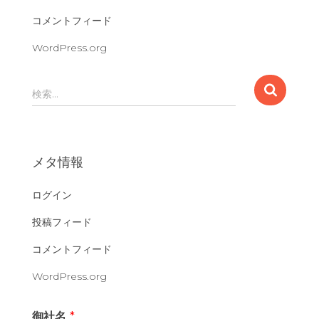
コメントフィード
WordPress.org
検
検索…
索
:
メタ情報
ログイン
投稿フィード
コメントフィード
WordPress.org
御社名
*