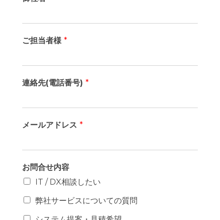
ご担当者様
*
連絡先(電話番号)
*
メールアドレス
*
お問合せ内容
IT / DX相談したい
弊社サービスについての質問
システム提案・見積希望