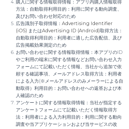
購入に関する情報取得情報：アプリ内購入情報取得
方法：自動取得利用目的：利用に関する動向調査、
及びお問い合わせ対応のため
広告識別子取得情報：
Advertising Identifier
(iOS)
または
Advertising ID (Android)
取得方法：
自動取得利用目的：利用者に適した広告配信、及び
広告掲載効果測定のため
お問い合わせに関する情報取得情報：本アプリのID
やご利用の端末に関する情報などお問い合わせ入力
フォームにて記載いただく情報、当社から追加で依
頼する確認事項、メールアドレス取得方法：利用者
による入力(※メールアドレスのみメーラーによる自
動取得）利用目的：お問い合わせへの返答および本
人確認のため
アンケートに関する情報取得情報：当社が指定する
アンケートフォームにて記載いただく情報取得方
法：利用者による入力利用目的：利用に関する動向
調査や当アプリケーションおよび当サービスの改