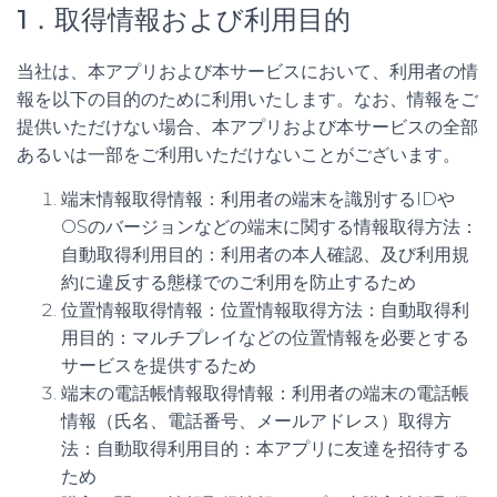
1．取得情報および利用目的
当社は、本アプリおよび本サービスにおいて、利用者の情
報を以下の目的のために利用いたします。なお、情報をご
提供いただけない場合、本アプリおよび本サービスの全部
あるいは一部をご利用いただけないことがございます。
端末情報取得情報：利用者の端末を識別するIDや
OSのバージョンなどの端末に関する情報取得方法：
自動取得利用目的：利用者の本人確認、及び利用規
約に違反する態様でのご利用を防止するため
位置情報取得情報：位置情報取得方法：自動取得利
用目的：マルチプレイなどの位置情報を必要とする
サービスを提供するため
端末の電話帳情報取得情報：利用者の端末の電話帳
情報（氏名、電話番号、メールアドレス）取得方
法：自動取得利用目的：本アプリに友達を招待する
ため