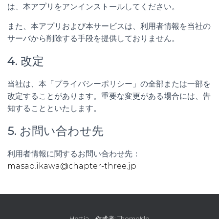
は、本アプリをアンインストールしてください。
また、本アプリおよび本サービスは、利用者情報を当社の
サーバから削除する手段を提供しておりません。
4. 改定
当社は、本「プライバシーポリシー」の全部または一部を
改定することがあります。重要な変更がある場合には、告
知することといたします。
5. お問い合わせ先
利用者情報に関するお問い合わせ先：
masao.ikawa@chapter-three.jp
Hestia、作成者:
ThemeIsle