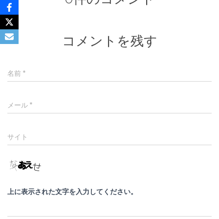
コメントを残す
名前
*
メール
*
サイト
上に表示された文字を入力してください。