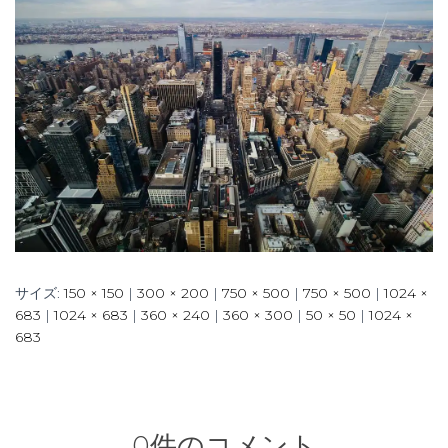
サイズ:
150 × 150
|
300 × 200
|
750 × 500
|
750 × 500
|
1024 ×
683
|
1024 × 683
|
360 × 240
|
360 × 300
|
50 × 50
|
1024 ×
683
0件のコメント