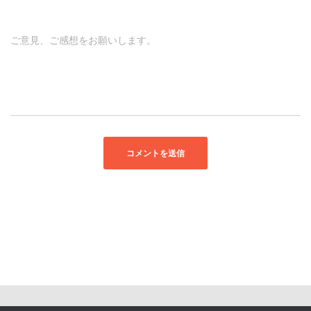
ご意見、ご感想をお願いします。