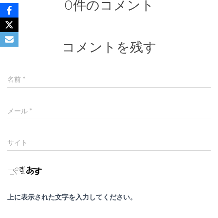
0件のコメント
コメントを残す
名前
*
メール
*
サイト
上に表示された文字を入力してください。