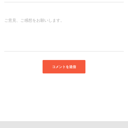
ご意見、ご感想をお願いします。