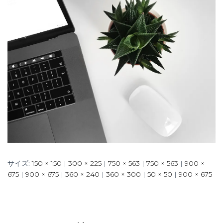
サイズ:
150 × 150
|
300 × 225
|
750 × 563
|
750 × 563
|
900 ×
675
|
900 × 675
|
360 × 240
|
360 × 300
|
50 × 50
|
900 × 675