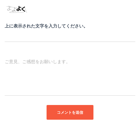
上に表示された文字を入力してください。
ご意見、ご感想をお願いします。