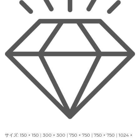
サイズ:
150 × 150
|
300 × 300
|
750 × 750
|
750 × 750
|
1024 ×