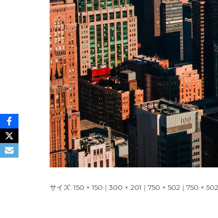
サイズ:
150 × 150
|
300 × 201
|
750 × 502
|
750 × 50