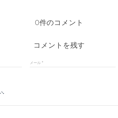
0件のコメント
コメントを残す
メール
*
い。