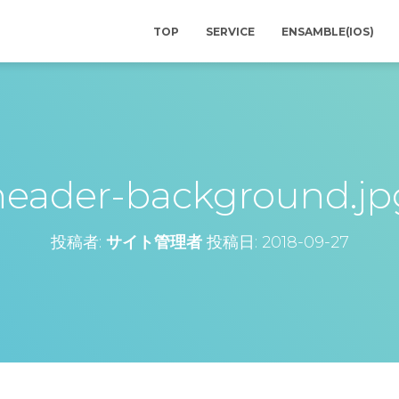
TOP
SERVICE
ENSAMBLE(IOS)
header-background.jp
投稿者:
サイト管理者
投稿日:
2018-09-27