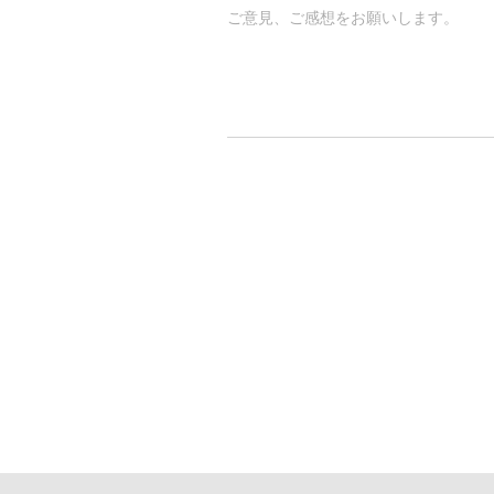
ご意見、ご感想をお願いします。