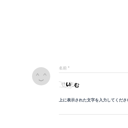
名前
*
上に表示された文字を入力してくださ